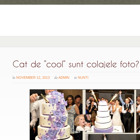
la
de
in
NOVEMBER 12, 2013
ADMIN
NUNTI