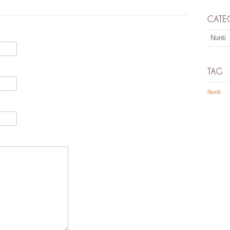
Nunti
Nunti