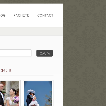
LOG
PACHETE
CONTACT